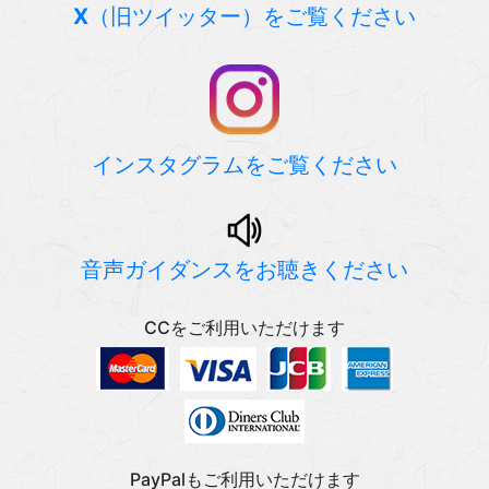
X
（旧ツイッター）をご覧ください
インスタグラムをご覧ください
音声ガイダンスをお聴きください
CCをご利用いただけます
PayPalもご利用いただけます