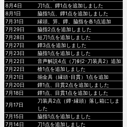
8月4日
刀1点、鐔1点を追加しました
8月1日
脇指1点、鐔1点を追加しました
7月31日
縁頭、笄、鐔、脇指を各1点追加
7月29日
脇指2点を追加しました
7月28日
短刀1点を追加しました
7月27日
鐔3点を追加しました
7月23日
脇指1点を追加しました
7月22日
音声解説4点（刀剣2･刀装具2）追加
7月22日
槍1点を追加しました
7月21日
揃金具（縁頭･目貫）1点を追加
7月20日
鐔1点、目貫2点を追加しました
7月18日
鐔1点、目貫1点を追加しました
刀装具2点（鐔･縁頭）落し箱にしま
7月17日
した
7月15日
脇指1点を追加しました
7月14日
刀1点を追加しました