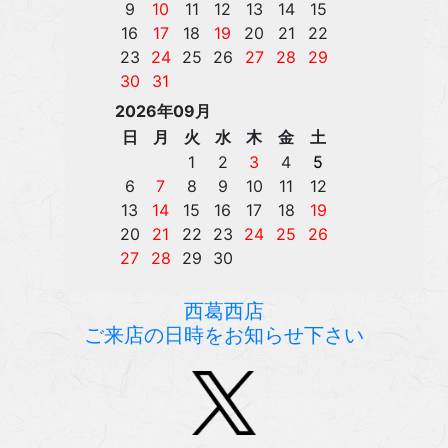
西葛西店
ご来店の日時をお知らせ下さい