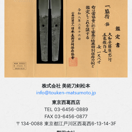
株式会社 美術刀剣松本
東京西葛西店
TEL 03‍-6456ｰ0889
FAX 03‍-6456-0877
〒134-0088 東京都江戸川区西葛西6-13-14-3F