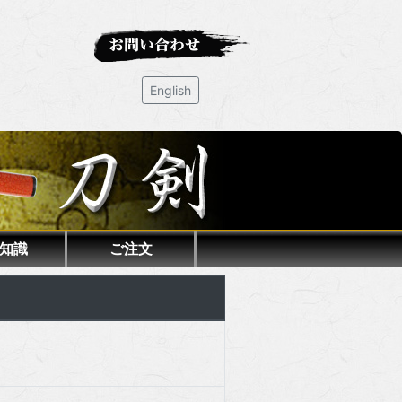
English
知識
ご注文