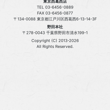
東京西葛西店
TEL 03‍-6456ｰ0889
FAX 03‍-6456-0877
〒134-0088 東京都江戸川区西葛西6-13-14-3F
野田本社
〒278-0043 千葉県野田市清水199-1
Copyright (C) 2013-2026
All Rights Reserved.