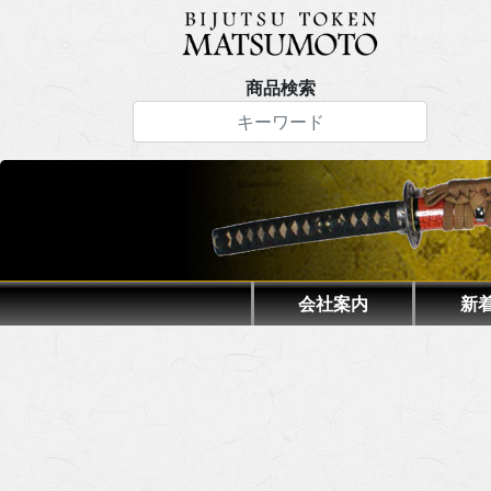
商品検索
会社案内
新