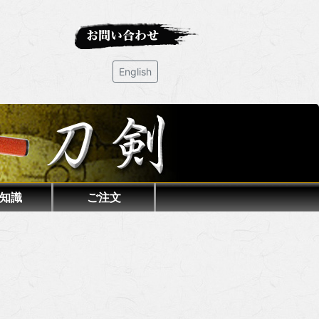
English
知識
ご注文