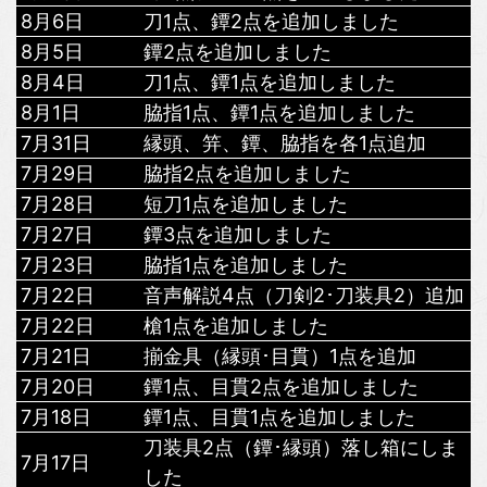
8月6日
刀1点、鐔2点を追加しました
8月5日
鐔2点を追加しました
8月4日
刀1点、鐔1点を追加しました
8月1日
脇指1点、鐔1点を追加しました
7月31日
縁頭、笄、鐔、脇指を各1点追加
7月29日
脇指2点を追加しました
7月28日
短刀1点を追加しました
7月27日
鐔3点を追加しました
7月23日
脇指1点を追加しました
7月22日
音声解説4点（刀剣2･刀装具2）追加
7月22日
槍1点を追加しました
7月21日
揃金具（縁頭･目貫）1点を追加
7月20日
鐔1点、目貫2点を追加しました
7月18日
鐔1点、目貫1点を追加しました
刀装具2点（鐔･縁頭）落し箱にしま
7月17日
した