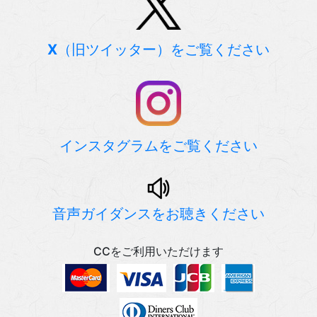
X
（旧ツイッター）をご覧ください
インスタグラムをご覧ください
音声ガイダンスをお聴きください
CCをご利用いただけます