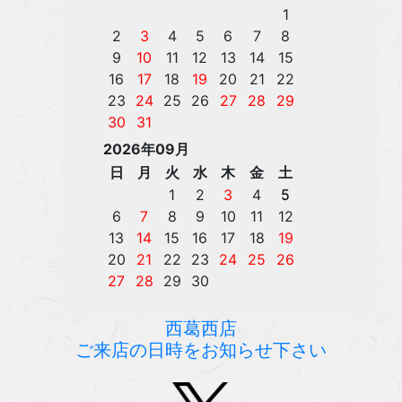
西葛西店
ご来店の日時をお知らせ下さい