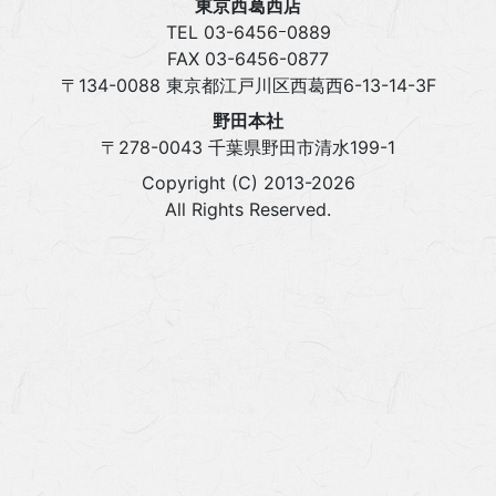
東京西葛西店
TEL 03‍-6456ｰ0889
FAX 03‍-6456-0877
〒134-0088 東京都江戸川区西葛西6-13-14-3F
野田本社
〒278-0043 千葉県野田市清水199-1
Copyright (C) 2013-2026
All Rights Reserved.