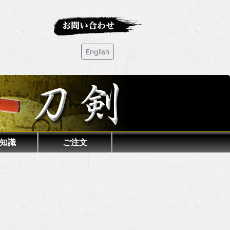
English
知識
ご注文