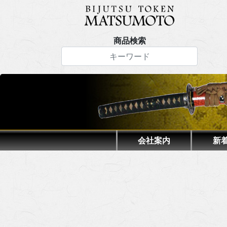
商品検索
会社案内
新