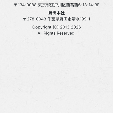
〒134-0088 東京都江戸川区西葛西6-13-14-3F
野田本社
〒278-0043 千葉県野田市清水199-1
Copyright (C) 2013-2026
All Rights Reserved.