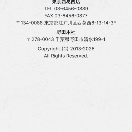
東京西葛西店
TEL 03‍-6456ｰ0889
FAX 03‍-6456-0877
〒134-0088 東京都江戸川区西葛西6-13-14-3F
野田本社
〒278-0043 千葉県野田市清水199-1
Copyright (C) 2013-2026
All Rights Reserved.