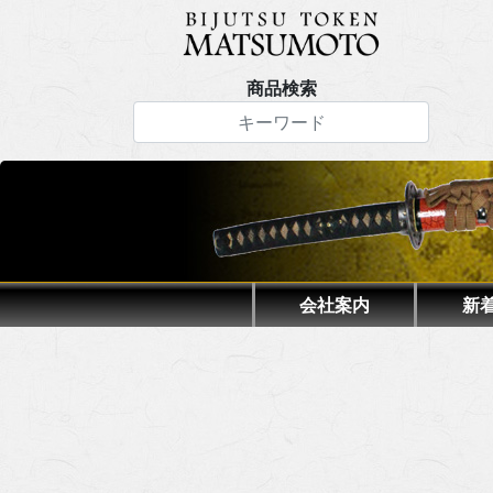
商品検索
会社案内
新