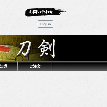
English
知識
ご注文