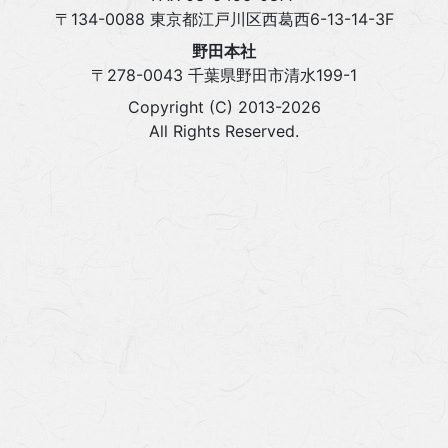
〒134-0088 東京都江戸川区西葛西6-13-14-3F
野田本社
〒278-0043 千葉県野田市清水199-1
Copyright (C) 2013-2026
All Rights Reserved.