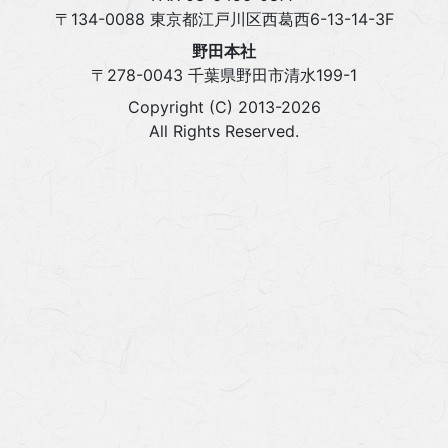
〒134-0088 東京都江戸川区西葛西6-13-14-3F
野田本社
〒278-0043 千葉県野田市清水199-1
Copyright (C) 2013-2026
All Rights Reserved.