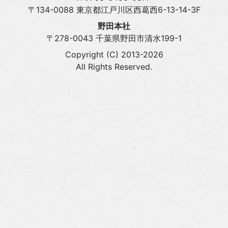
〒134-0088 東京都江戸川区西葛西6-13-14-3F
野田本社
〒278-0043 千葉県野田市清水199-1
Copyright (C) 2013-2026
All Rights Reserved.