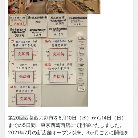
第20回西葛西刀剣市を6月10日（水）から14日（日）
までの5日間、東京西葛西店にて開催いたしました。
2021年7月の新店舗オープン以来、3か月ごとに開催を